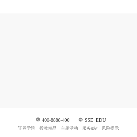
400-8888-400
SSE_EDU
证券学院
投教精品
主题活动
服务e站
风险提示