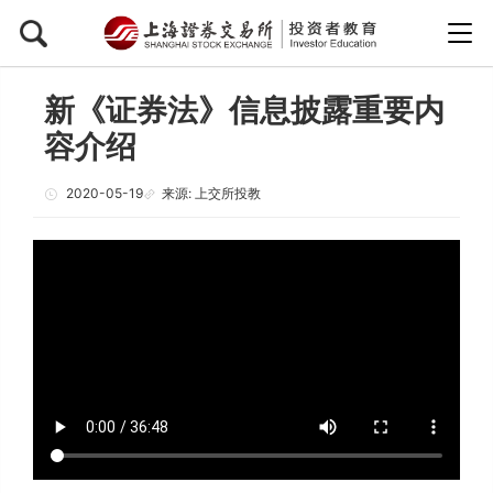
新《证券法》信息披露重要内
容介绍
2020-05-19
来源: 上交所投教