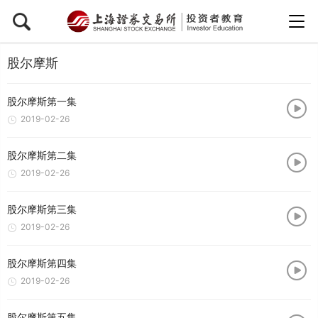
股尔摩斯
股尔摩斯第一集
2019-02-26
股尔摩斯第二集
2019-02-26
股尔摩斯第三集
2019-02-26
股尔摩斯第四集
2019-02-26
股尔摩斯第五集