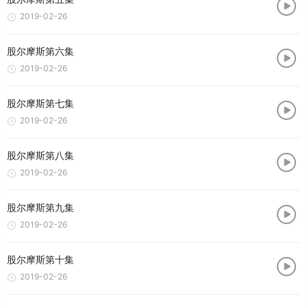
2019-02-26
股尔摩斯第六集
2019-02-26
股尔摩斯第七集
2019-02-26
股尔摩斯第八集
2019-02-26
股尔摩斯第九集
2019-02-26
股尔摩斯第十集
2019-02-26