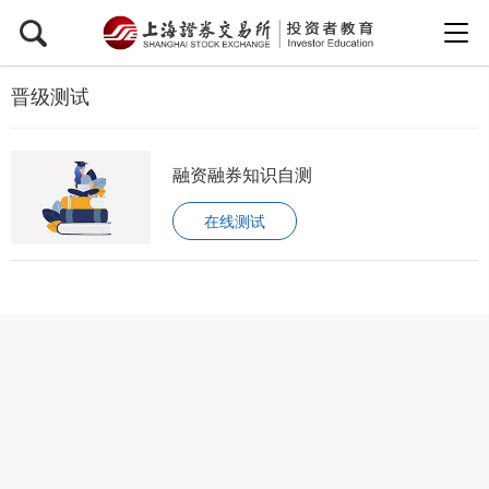
晋级测试
融资融券知识自测
在线测试