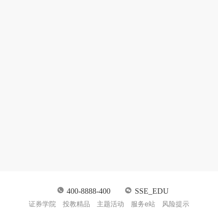
400-8888-400
SSE_EDU
证券学院
投教精品
主题活动
服务e站
风险提示