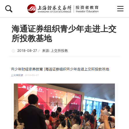
海通证券组织青少年走进上交
所投教基地
2018-08-27
来源: 上交所投教