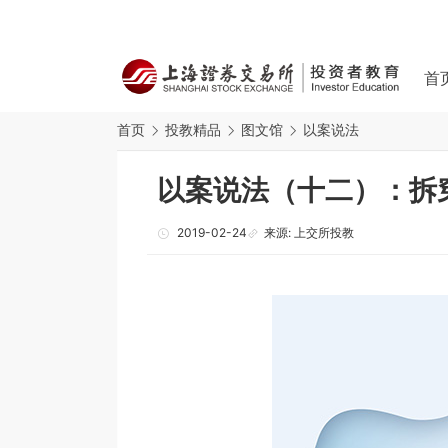
首
首页
投教精品
图文馆
以案说法
以案说法（十二）：拆
2019-02-24
来源: 上交所投教