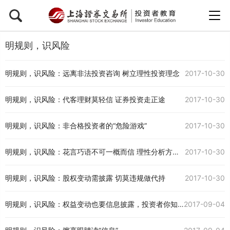
明规则，识风险
明规则，识风险：远离非法投资咨询 树立理性投资理念
2017-10-30
明规则，识风险：代客理财莫轻信 证券投资走正途
2017-10-30
明规则，识风险：非合格投资者的“危险游戏”
2017-10-30
明规则，识风险：花言巧语不可一概而信 理性分析方能去伪存真
2017-10-30
明规则，识风险：股权变动需披露 切莫违规做代持
2017-10-30
明规则，识风险：权益变动也要信息披露，投资者你知道吗？
2017-09-04