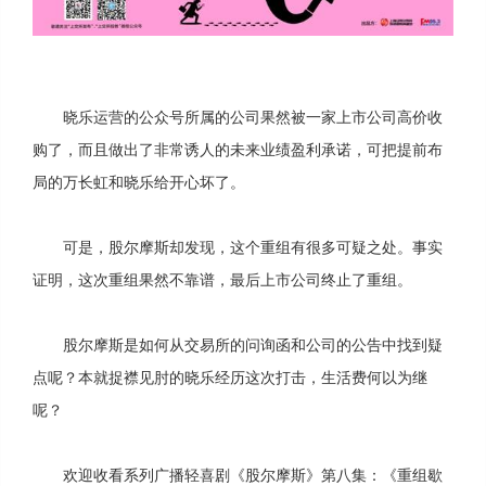
晓乐运营的公众号所属的公司果然被一家上市公司高价收
购了，而且做出了非常诱人的未来业绩盈利承诺，可把提前布
局的万长虹和晓乐给开心坏了。
可是，股尔摩斯却发现，这个重组有很多可疑之处。事实
证明，这次重组果然不靠谱，最后上市公司终止了重组。
股尔摩斯是如何从交易所的问询函和公司的公告中找到疑
点呢？本就捉襟见肘的晓乐经历这次打击，生活费何以为继
呢？
欢迎收看系列广播轻喜剧《股尔摩斯》第八集：《重组歇