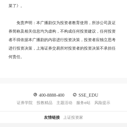
菜了》。
免责声明：本广播剧仅为投资者教育使用，所涉公司及证
券简称及相关信息均为虚构，不构成任何投资建议，任何投资
者不得依据本广播剧的内容进行投资决策，投资者应独立思考
进行投资决策，上海证券交易所对投资者的投资决策不承担任
何责任。
400-8888-400
SSE_EDU
证券学院
投教精品
主题活动
服务e站
风险提示
友情链接
上证投资家