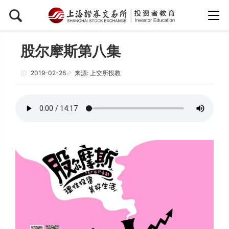
股尔摩斯第八集
2019-02-26
来源: 上交所投教