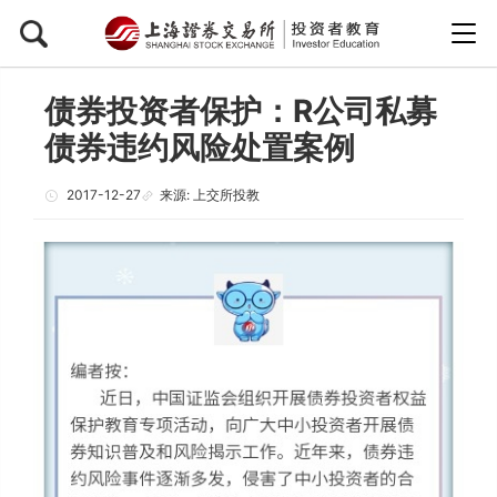
债券投资者保护：R公司私募
债券违约风险处置案例
2017-12-27
来源: 上交所投教