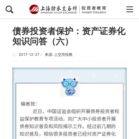
债券投资者保护：资产证券化
知识问答（六）
2017-12-27
来源: 上交所投教