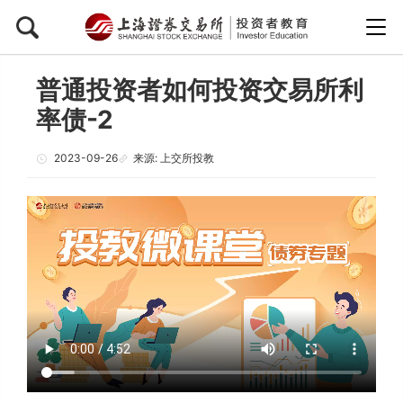
普通投资者如何投资交易所利
率债-2
2023-09-26
来源: 上交所投教