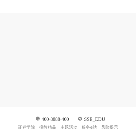
400-8888-400
SSE_EDU
证券学院
投教精品
主题活动
服务e站
风险提示