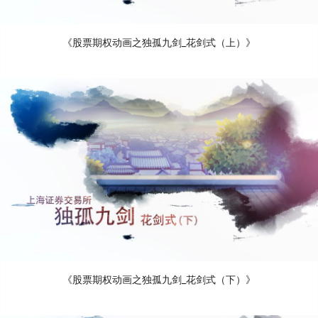
《股票期权动画之独孤九剑_花剑式（上）》
《股票期权动画之独孤九剑_花剑式（下）》