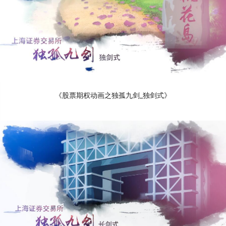
《股票期权动画之独孤九剑_独剑式》