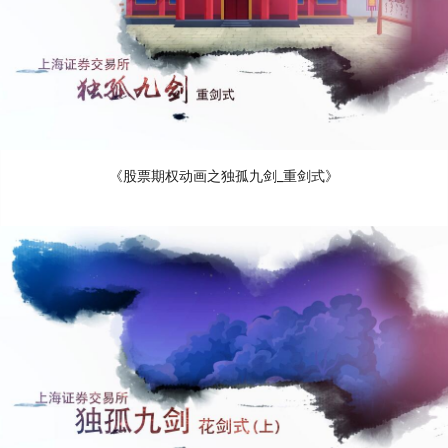
《股票期权动画之独孤九剑_重剑式》