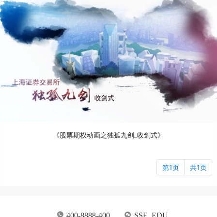
《股票期权动画之独孤九剑_收剑式》
第1页
共1页
400-8888-400
SSE_EDU