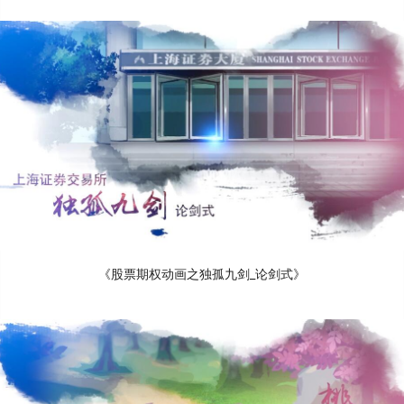
《股票期权动画之独孤九剑_论剑式》