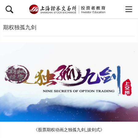
期权独孤九剑
《股票期权动画之独孤九剑_拔剑式》