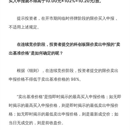
买入申报就不得高于10.00元×102%=10.20元/股。
提示投资者，在开市期间临时停牌阶段的限价买入申报，
不适用上述规定。
在连续竞价阶段，投资者提交的科创板限价卖出申报的“卖
出基准价格”是如何确定的呢？
根据《细则》，在连续竞价阶段，投资者提交的限价卖出
申报价格不得低于卖出基准价格的 98%。
“卖出基准价格”是指即时揭示的最高买入申报价格；如无即
时揭示的最高买入申报价格，则是即时揭示的最低卖出申报价
格；如无即时揭示的最低卖出申报价格，则是最新成交价；如
当日无成交的，则是前收盘价。