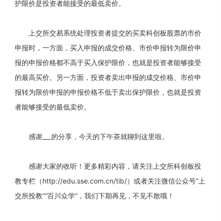
护限价是投资者能接受的最低卖价。
上交所交易系统处理投资者提交的买卖科创板股票的市价
申报时，一方面，买入申报的成交价格、市价申报转为限价申
报的申报价格都不高于买入保护限价，也就是投资者能够接受
的最高买价。另一方面，投资者卖出申报的成交价格、市价申
报转为限价申报的申报价格不低于卖出保护限价，也就是投资
者能够接受的最低卖价。
感谢___的分享，今天的下午茶就聊到这里啦。
感谢大家的收听！更多精彩内容，请关注上交所科创板投
教专栏（http://edu.sse.com.cn/tib/）或者关注微信公众号“上
交所投教”“百川众学”，我们下期再见，不见不散哦！