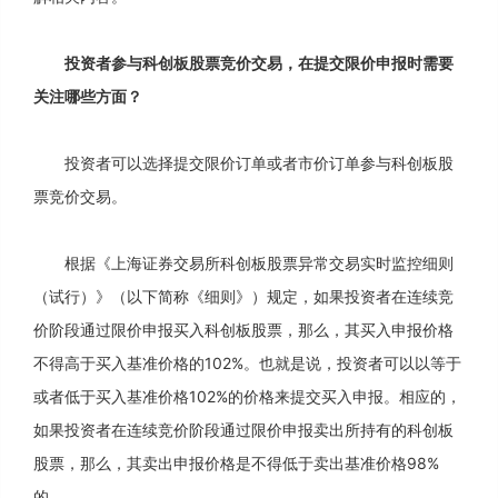
投资者参与科创板股票竞价交易，在提交限价申报时需要
关注哪些方面？
投资者可以选择提交限价订单或者市价订单参与科创板股
票竞价交易。
根据《上海证券交易所科创板股票异常交易实时监控细则
（试行）》（以下简称《细则》）规定，如果投资者在连续竞
价阶段通过限价申报买入科创板股票，那么，其买入申报价格
不得高于买入基准价格的102%。也就是说，投资者可以以等于
或者低于买入基准价格102%的价格来提交买入申报。相应的，
如果投资者在连续竞价阶段通过限价申报卖出所持有的科创板
股票，那么，其卖出申报价格是不得低于卖出基准价格98%
的。