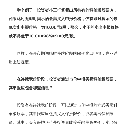
举个例子，投资者小王打算卖出所持有的科创板股票 A，
如果此时无即时揭示的最高买入申报价格，仅有即时揭示的最
低卖出申报价格，为10.00元/股，那么，小王的卖出申报价格
就不得低于10.00×98%=9.80元/股。
同样，在开市期间临时停牌阶段的限价卖出申报，也不适
用上述规定。
在连续竞价阶段，投资者通过市价申报买卖科创板股票，
其申报应包含哪些信息？
投资者在连续竞价阶段，可以通过市价申报的方式买卖科
创板股票，其申报应当包括买入保护限价，或者卖出保护限
价。其中，买入保护限价是投资者能接受的最高买价；卖出保