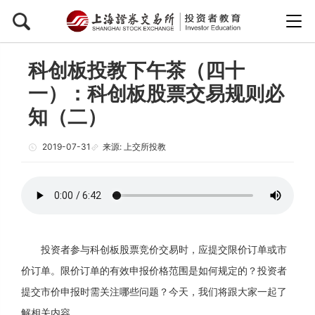
科创板投教下午茶（四十
一）：科创板股票交易规则必
知（二）
2019-07-31
来源: 上交所投教
投资者参与科创板股票竞价交易时，应提交限价订单或市
价订单。限价订单的有效申报价格范围是如何规定的？投资者
提交市价申报时需关注哪些问题？今天，我们将跟大家一起了
解相关内容。