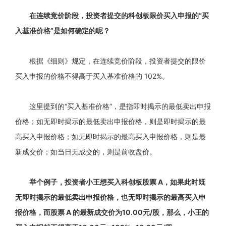
在连续竞价阶段，投资者提交的科创板限价买入申报的“买
入基准价格”是如何确定的呢？
根据《细则》规定，在连续竞价阶段，投资者提交的限价
买入申报的价格不得高于买入基准价格的 102%。
这里提到的“买入基准价格”，是指即时揭示的最低卖出申报
价格；如无即时揭示的最低卖出申报价格，则是即时揭示的最
高买入申报价格；如无即时揭示的最高买入申报价格，则是最
新成交价；如当日无成交的，则是前收盘价。
举个例子，投资者小王想买入科创板股票 A，如果此时既
无即时揭示的最低卖出申报价格，也无即时揭示的最高买入申
报价格，而股票 A 的最新成交价为10.00元/股，那么，小王的