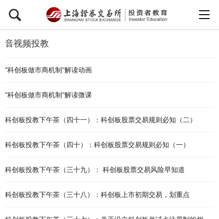
音视频投教
“科创板做市商机制”解读动画
“科创板做市商机制”解读微课
科创板投教下午茶（四十一）：科创板股票交易规则必知（二）
科创板投教下午茶（四十）：科创板股票交易规则必知（一）
科创板投教下午茶（三十九）： 科创板股票交易风险早知道
科创板投教下午茶（三十八）：科创板上市初期交易，划重点