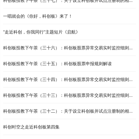
科创板投教下午茶（三十七）：关于设立科创板并试点注册制的相关问题（二）
一唱就会的《你好，科创板》来了！
“走近科创，你我同行”主题短片《启航》
科创板投教下午茶（三十六）：科创板股票异常交易实时监控细则速递（四）
科创板投教下午茶（三十五）：科创板股票申报规则解读
科创板投教下午茶（三十四）：科创板股票异常交易实时监控细则速递（三）
科创板投教下午茶（三十三）：科创板股票异常交易实时监控细则速递（二）
科创板投教下午茶（三十二）：关于设立科创板并试点注册制的相关问题（一）
科创时空之走近科创板第四集